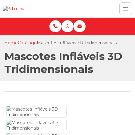
Home
Catálogo
Mascotes Infláveis 3D Tridimensionais
Mascotes Infláveis 3D
Tridimensionais