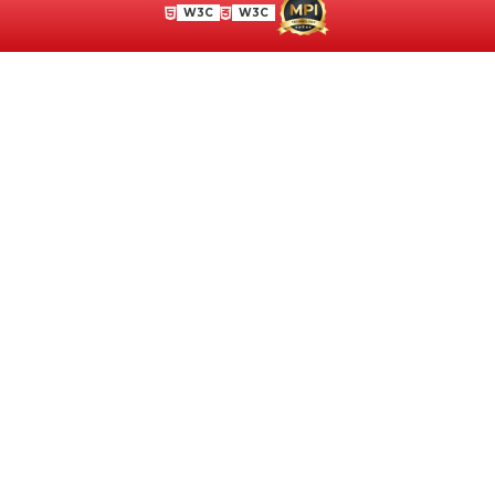
W3C
W3C