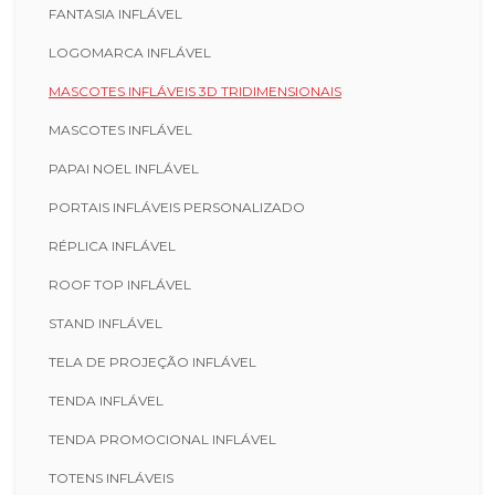
FANTASIA INFLÁVEL
LOGOMARCA INFLÁVEL
MASCOTES INFLÁVEIS 3D TRIDIMENSIONAIS
MASCOTES INFLÁVEL
PAPAI NOEL INFLÁVEL
PORTAIS INFLÁVEIS PERSONALIZADO
RÉPLICA INFLÁVEL
ROOF TOP INFLÁVEL
STAND INFLÁVEL
TELA DE PROJEÇÃO INFLÁVEL
TENDA INFLÁVEL
TENDA PROMOCIONAL INFLÁVEL
TOTENS INFLÁVEIS