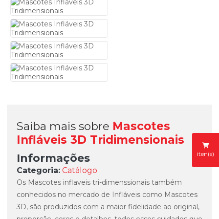
Saiba mais sobre
Mascotes
Infláveis 3D Tridimensionais
iten(s)
Informações
Categoria:
Catálogo
Os Mascotes inflaveis tri-dimenssionais também
conhecidos no mercado de Infláveis como Mascotes
3D, são produzidos com a maior fidelidade ao original,